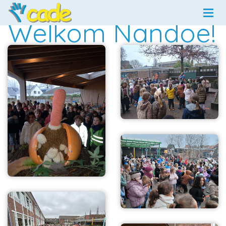
Welkom Nandoe!