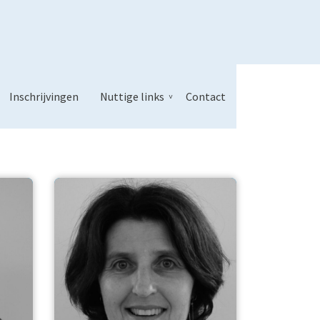
Inschrijvingen
Nuttige links
Contact