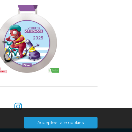
Accepteer alle cookies