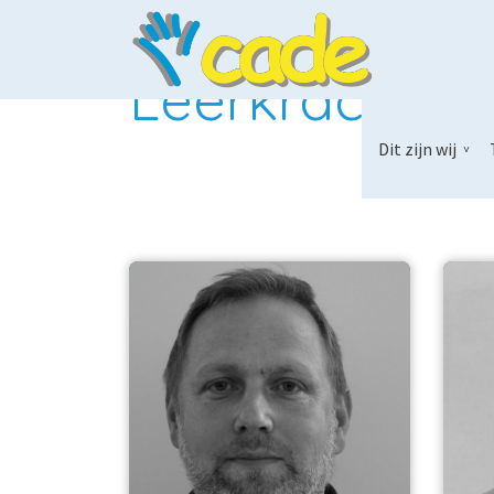
Leerkrachten
Dit zijn wij