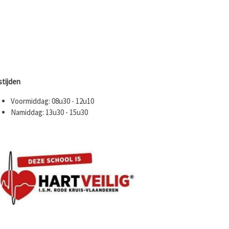
stijden
Voormiddag: 08u30 - 12u10
Namiddag: 13u30 - 15u30